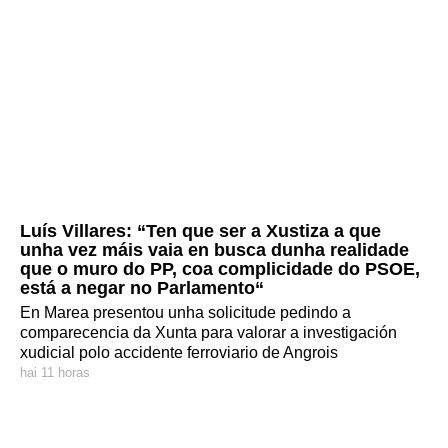
Luís Villares: “Ten que ser a Xustiza a que
unha vez máis vaia en busca dunha realidade
que o muro do PP, coa complicidade do PSOE,
está a negar no Parlamento“
En Marea presentou unha solicitude pedindo a
comparecencia da Xunta para valorar a investigación
xudicial polo accidente ferroviario de Angrois
hai 11 horas