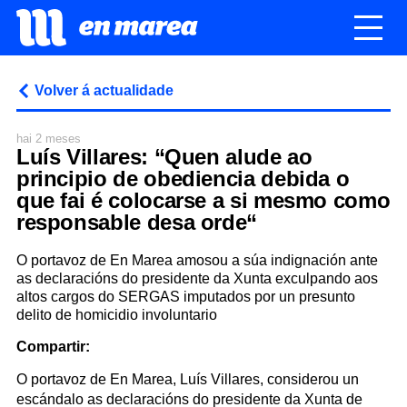
Volver á actualidade
hai 2 meses
Luís Villares: “Quen alude ao
principio de obediencia debida o
que fai é colocarse a si mesmo como
responsable desa orde“
O portavoz de En Marea amosou a súa indignación ante
as declaracións do presidente da Xunta exculpando aos
altos cargos do SERGAS imputados por un presunto
delito de homicidio involuntario
Compartir:
O portavoz de En Marea, Luís Villares, considerou un
escándalo as declaracións do presidente da Xunta de