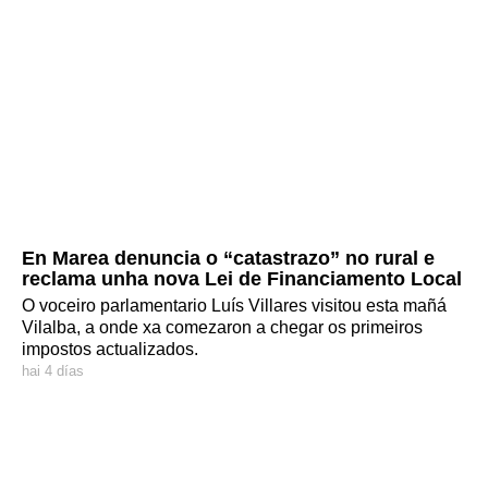
En Marea denuncia o “catastrazo” no rural e
reclama unha nova Lei de Financiamento Local
O voceiro parlamentario Luís Villares visitou esta mañá
Vilalba, a onde xa comezaron a chegar os primeiros
impostos actualizados.
hai 4 días