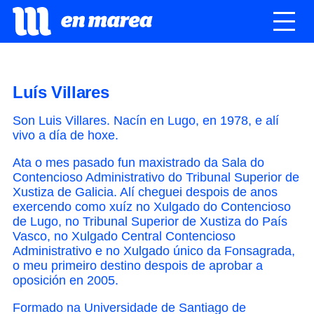
Luís Villares
Son Luis Villares. Nacín en Lugo, en 1978, e alí
vivo a día de hoxe.
Ata o mes pasado fun maxistrado da Sala do
Contencioso Administrativo do Tribunal Superior de
Xustiza de Galicia. Alí cheguei despois de anos
exercendo como xuíz no Xulgado do Contencioso
de Lugo, no Tribunal Superior de Xustiza do País
Vasco, no Xulgado Central Contencioso
Administrativo e no Xulgado único da Fonsagrada,
o meu primeiro destino despois de aprobar a
oposición en 2005.
Formado na Universidade de Santiago de