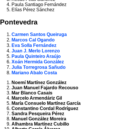
Paula Santiago Fernández
Elías Pérez Sánchez
Pontevedra
Carmen Santos Queiruga
Marcos Cal Ogando
Eva Solla Fernández
Juan J. Merlo Lorenzo
Paula Quinteiro Araújo
Xoán Hermida González
Julia Torregrosa Sañudo
Mariano Abalo Costa
Noemí Martínez González
Juan Manuel Fajardo Recouso
Mar Blanco Casais
Marcelo Armendáriz Gil
María Consuelo Martínez García
Constantino Cordal Rodríguez
Sandra Pesqueira Pérez
Manuel González Moreira
Alhambra Martínez Cubillo