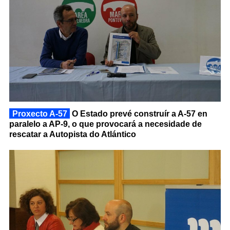
Proxecto A-57
O Estado prevé construír a A-57 en
paralelo a AP-9, o que provocará a necesidade de
rescatar a Autopista do Atlántico