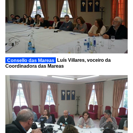
Consello das Mareas
Luís Villares, voceiro da
Coordinadora das Mareas