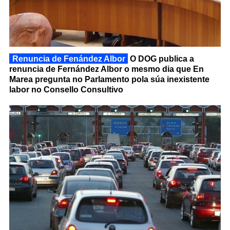
Renuncia de Fenández Albor
O DOG publica a
renuncia de Fernández Albor o mesmo dia que En
Marea pregunta no Parlamento pola súa inexistente
labor no Consello Consultivo