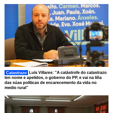
Catastrazo
Luís Villares: “A catástrofe do catastrazo
ten nome e apelidos, o goberno do PP, e vai na liña
das súas políticas de encarecemento da vida no
medio rural”