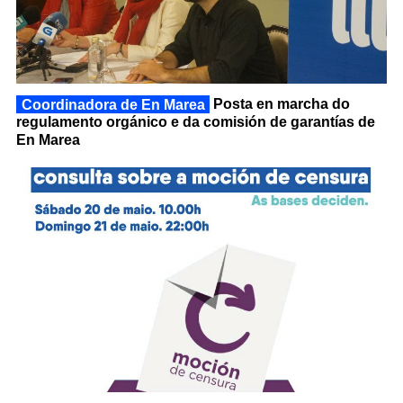
Coordinadora de En Marea
Posta en marcha do
regulamento orgánico e da comisión de garantías de
En Marea