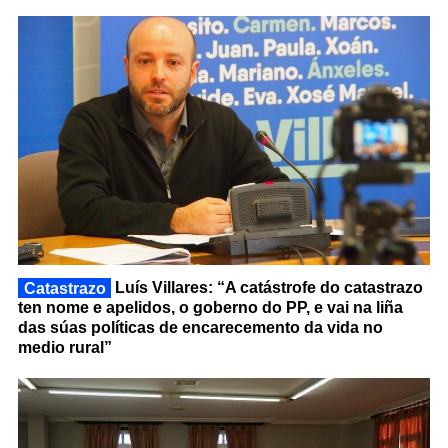
Catastrazo
Luís Villares: “A catástrofe do catastrazo
ten nome e apelidos, o goberno do PP, e vai na liña
das súas políticas de encarecemento da vida no
medio rural”