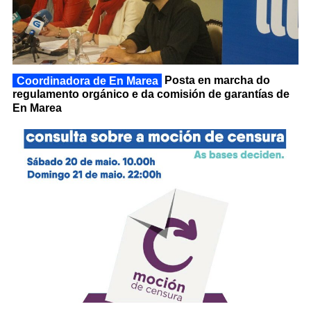
Coordinadora de En Marea
Posta en marcha do
regulamento orgánico e da comisión de garantías de
En Marea