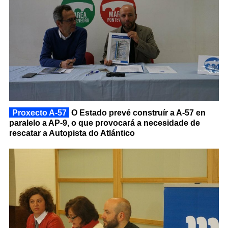
Proxecto A-57
O Estado prevé construír a A-57 en
paralelo a AP-9, o que provocará a necesidade de
rescatar a Autopista do Atlántico