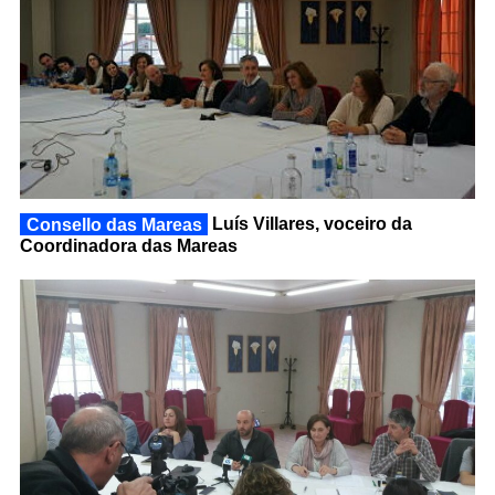
Consello das Mareas
Luís Villares, voceiro da
Coordinadora das Mareas