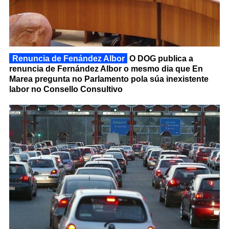
Renuncia de Fenández Albor
O DOG publica a
renuncia de Fernández Albor o mesmo dia que En
Marea pregunta no Parlamento pola súa inexistente
labor no Consello Consultivo