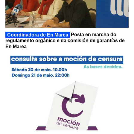
Coordinadora de En Marea
Posta en marcha do
regulamento orgánico e da comisión de garantías de
En Marea