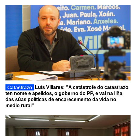
Catastrazo
Luís Villares: “A catástrofe do catastrazo
ten nome e apelidos, o goberno do PP, e vai na liña
das súas políticas de encarecemento da vida no
medio rural”