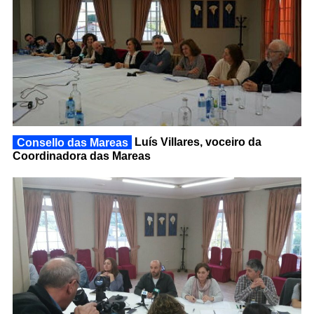
Consello das Mareas
Luís Villares, voceiro da
Coordinadora das Mareas