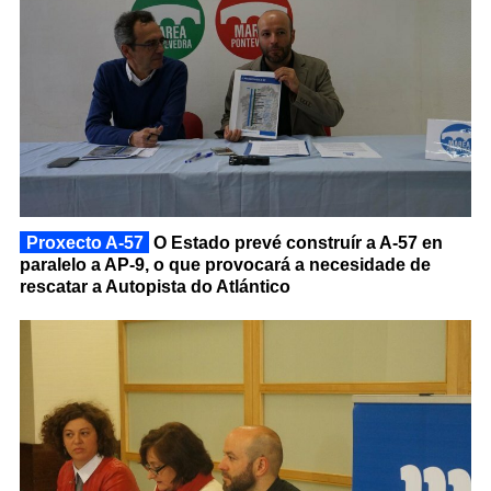
Proxecto A-57
O Estado prevé construír a A-57 en
paralelo a AP-9, o que provocará a necesidade de
rescatar a Autopista do Atlántico