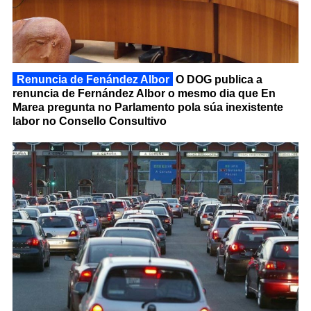
Renuncia de Fenández Albor
O DOG publica a
renuncia de Fernández Albor o mesmo dia que En
Marea pregunta no Parlamento pola súa inexistente
labor no Consello Consultivo